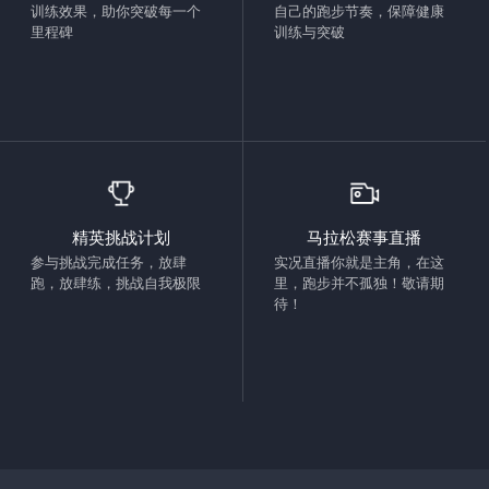
训练效果，助你突破每一个
自己的跑步节奏，保障健康
里程碑
训练与突破
精英挑战计划
马拉松赛事直播
参与挑战完成任务，放肆
实况直播你就是主角，在这
跑，放肆练，挑战自我极限
里，跑步并不孤独！敬请期
待！