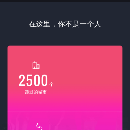
在这里，你不是一个人
2500
个
跑过的城市