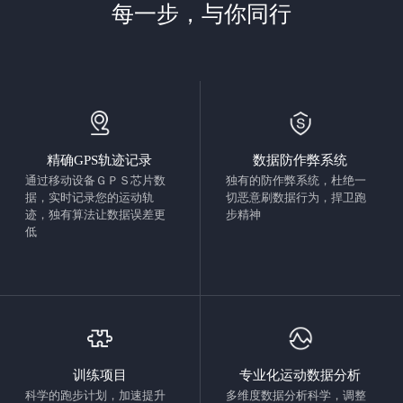
每一步，与你同行
精确GPS轨迹记录
数据防作弊系统
通过移动设备ＧＰＳ芯片数
独有的防作弊系统，杜绝一
据，实时记录您的运动轨
切恶意刷数据行为，捍卫跑
迹，独有算法让数据误差更
步精神
低
训练项目
专业化运动数据分析
科学的跑步计划，加速提升
多维度数据分析科学，调整